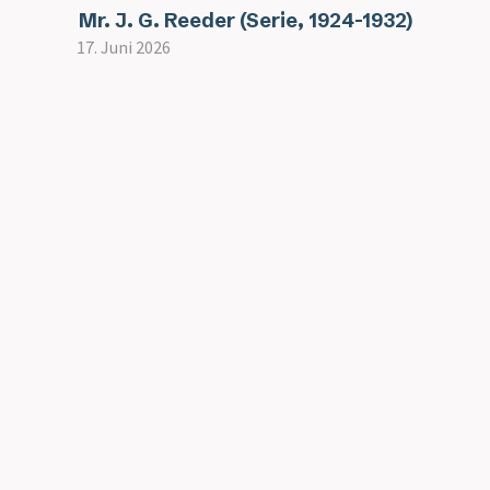
Mr. J. G. Reeder (Serie, 1924-1932)
17. Juni 2026