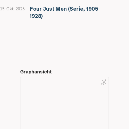
Four Just Men (Serie, 1905-
15. Okt. 2025
1928)
Graphansicht