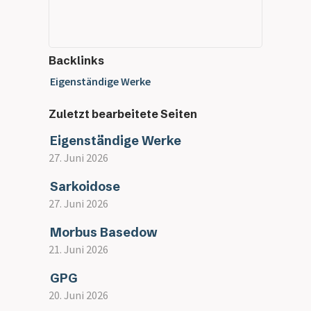
Backlinks
Eigenständige Werke
Zuletzt bearbeitete Seiten
Eigenständige Werke
27. Juni 2026
Sarkoidose
27. Juni 2026
Morbus Basedow
21. Juni 2026
GPG
20. Juni 2026