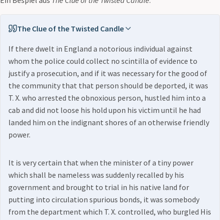
The Clue of the Twisted Candle
If there dwelt in England a notorious individual against
whom the police could collect no scintilla of evidence to
justify a prosecution, and if it was necessary for the good of
the community that that person should be deported, it was
T. X. who arrested the obnoxious person, hustled him into a
cab and did not loose his hold upon his victim until he had
landed him on the indignant shores of an otherwise friendly
power.
It is very certain that when the minister of a tiny power
which shall be nameless was suddenly recalled by his
government and brought to trial in his native land for
putting into circulation spurious bonds, it was somebody
from the department which T. X. controlled, who burgled His