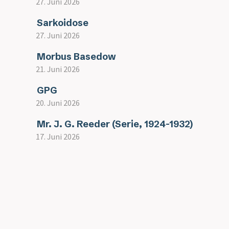
27. Juni 2026
Sarkoidose
27. Juni 2026
Morbus Basedow
21. Juni 2026
GPG
20. Juni 2026
Mr. J. G. Reeder (Serie, 1924-1932)
17. Juni 2026