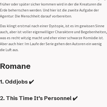
früher oder später sicher kommen wird in der die Kreaturen die
Erde beherrschen werden. Und hier ist die zweite Aufgabe der
Agentur: Die Menschheit darauf vorbereiten.
Das klingt erstmal nach einer Dystopie, ist es im gewissen Sinne
auch, aber ist voller eigenwilliger Charaktere und Begebenheiten,
was es recht witzig macht und eher einer schwarze Komödie ist.
Aber auch hier: Im Laufe der Serie gehen den Autoren ein wenig
die Luft aus.
Romane
1. Oddjobs ✔️
2. This Time It’s Personnel ✔️