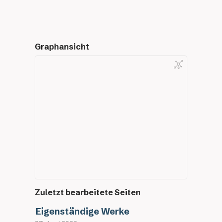
Graphansicht
Zuletzt bearbeitete Seiten
Eigenständige Werke